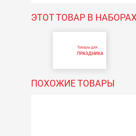
ЭТОТ ТОВАР В НАБОРА
Товары для
ПРАЗДНИКА
ПОХОЖИЕ ТОВАРЫ