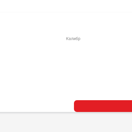
Калибр