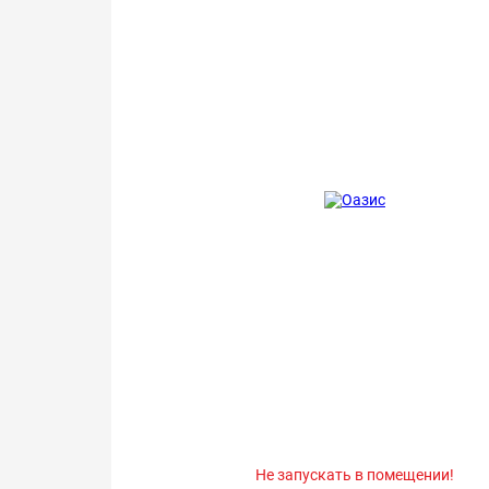
Не запускать в помещении!