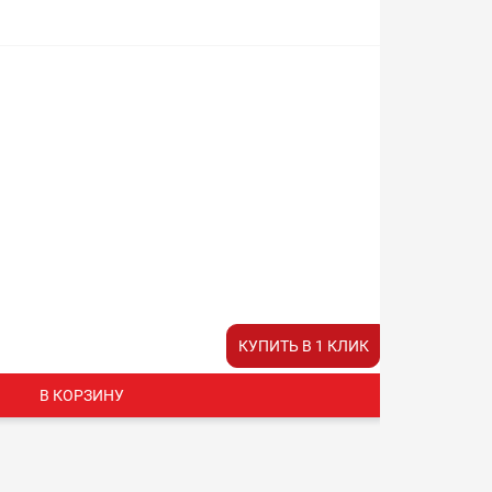
КУПИТЬ В 1 КЛИК
В КОРЗИНУ