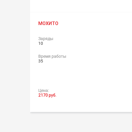
МОХИТО
Заряды
10
Время работы
35
Цена:
2170 руб.