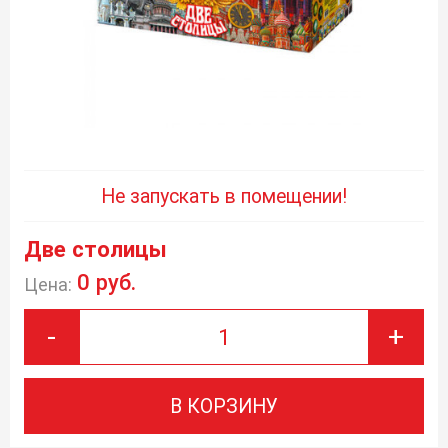
Не запускать в помещении!
Две столицы
0 руб.
Цена:
-
+
В КОРЗИНУ