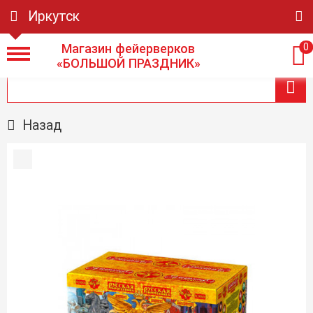
Иркутск
Магазин фейерверков
0
«БОЛЬШОЙ ПРАЗДНИК»
Назад