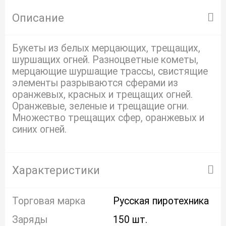
Описание
Букеты из белых мерцающих, трещащих,
шуршащих огней. Разноцветные кометы,
мерцающие шуршащие трассы, свистящие
элементы разрываются сферами из
оранжевых, красных и трещащих огней.
Оранжевые, зеленые и трещащие огни.
Множество трещащих сфер, оранжевых и
синих огней.
Характеристики
Торговая марка
Русская пиротехника
Заряды
150 шт.