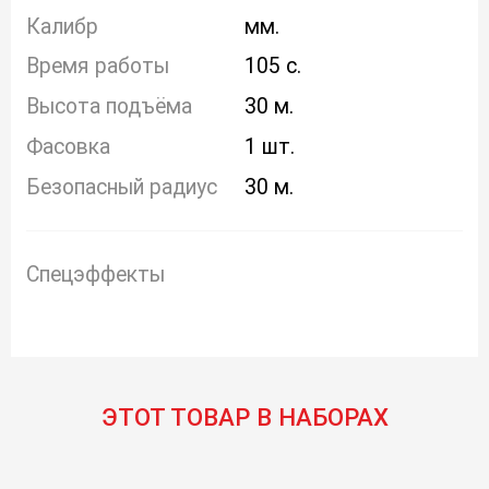
Калибр
мм.
Время работы
105 с.
Высота подъёма
30 м.
Фасовка
1 шт.
Безопасный радиус
30 м.
Спецэффекты
ЭТОТ ТОВАР В НАБОРАХ