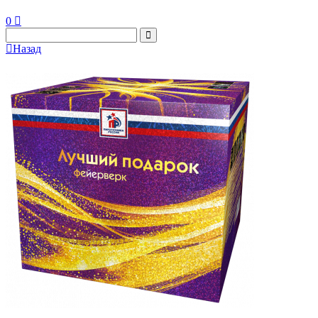
0
Назад