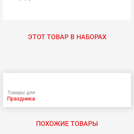
ЭТОТ ТОВАР В НАБОРАХ
Товары для
праздника
ПОХОЖИЕ ТОВАРЫ