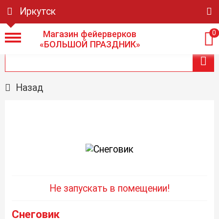
Иркутск
Магазин фейерверков
0
«БОЛЬШОЙ ПРАЗДНИК»
Назад
Не запускать в помещении!
Снеговик