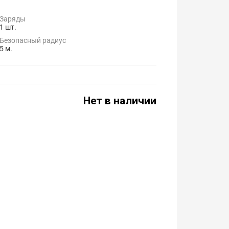
Заряды
1 шт.
Безопасный радиус
5 м.
Нет в наличии