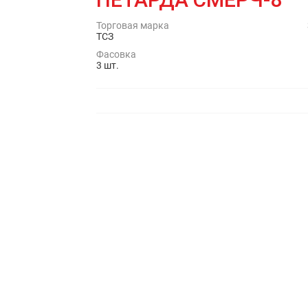
Торговая марка
ТСЗ
Фасовка
3 шт.