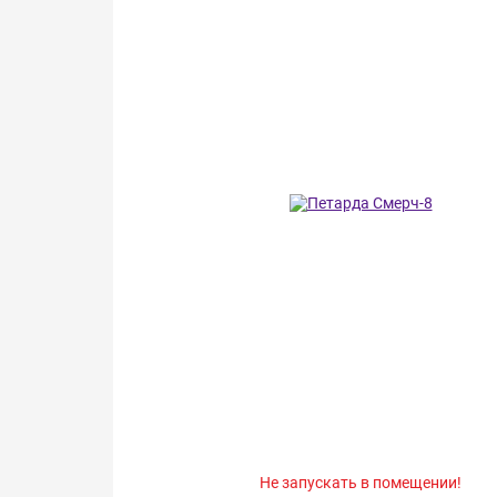
Не запускать в помещении!