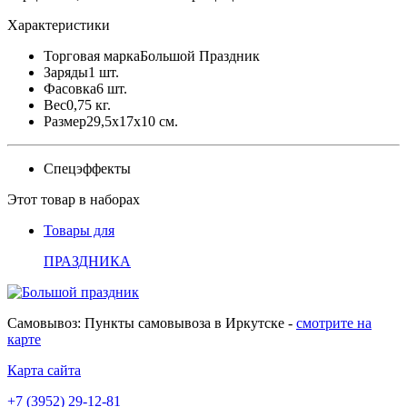
Характеристики
Торговая марка
Большой Праздник
Заряды
1 шт.
Фасовка
6 шт.
Вес
0,75 кг.
Размер
29,5x17x10 см.
Спецэффекты
Этот товар в наборах
Товары для
ПРАЗДНИКА
Самовывоз: Пункты самовывоза в Иркутске -
смотрите на
карте
Карта сайта
+7 (3952) 29-12-81