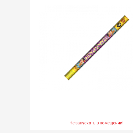
Не запускать в помещении!