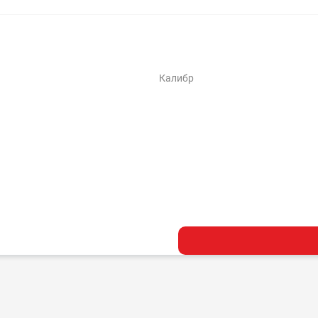
Калибр