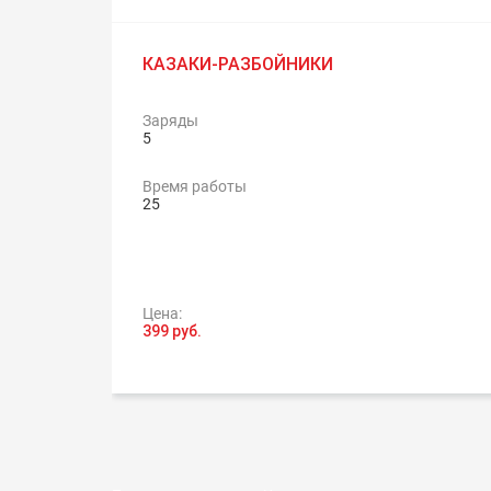
КАЗАКИ-РАЗБОЙНИКИ
Заряды
5
Время работы
25
Цена:
399 руб.