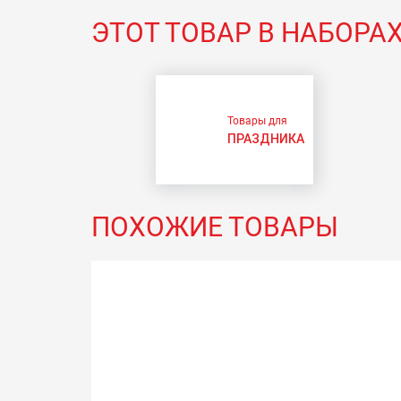
ЭТОТ ТОВАР В НАБОРА
Товары для
ПРАЗДНИКА
ПОХОЖИЕ ТОВАРЫ