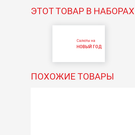
ЭТОТ ТОВАР В НАБОРАХ
Салюты на
НОВЫЙ ГОД
ПОХОЖИЕ ТОВАРЫ