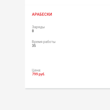
АРАБЕСКИ
Заряды
8
Время работы
35
Цена:
799 руб.