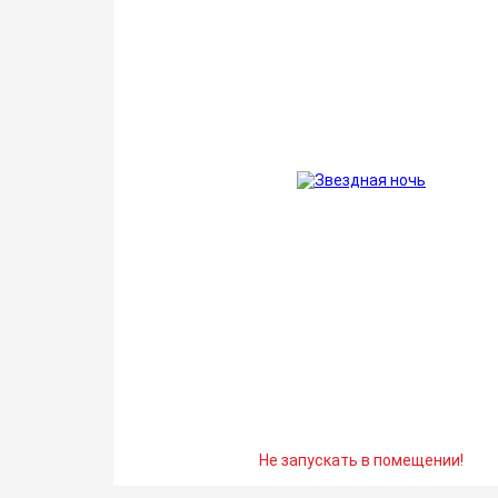
Не запускать в помещении!