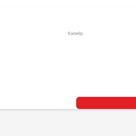
Калибр