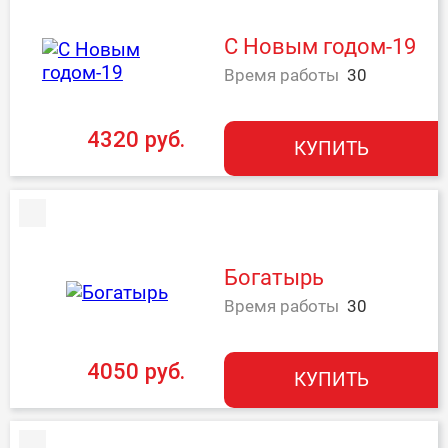
С Новым годом-19
Время работы
30
4320 руб.
КУПИТЬ
Богатырь
Время работы
30
4050 руб.
КУПИТЬ