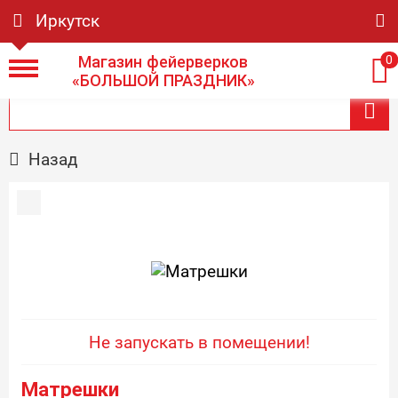
Иркутск
Магазин фейерверков
0
«БОЛЬШОЙ ПРАЗДНИК»
Назад
Не запускать в помещении!
Матрешки