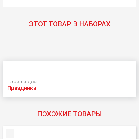
ЭТОТ ТОВАР В НАБОРАХ
Товары для
праздника
ПОХОЖИЕ ТОВАРЫ