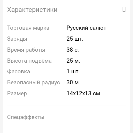
Характеристики
Торговая марка
Русский салют
Заряды
25 шт.
Время работы
38 с.
Высота подъёма
25 м.
Фасовка
1 шт.
Безопасный радиус
30 м.
Размер
14x12x13 см.
Спецэффекты