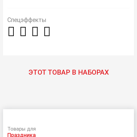
Спецэффекты
ЭТОТ ТОВАР В НАБОРАХ
Товары для
праздника