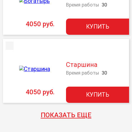
Время работы
30
4050 руб.
КУПИТЬ
Старшина
Время работы
30
4050 руб.
КУПИТЬ
ПОКАЗАТЬ ЕЩЕ