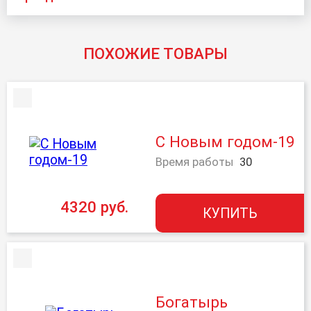
ПОХОЖИЕ ТОВАРЫ
С Новым годом-19
Время работы
30
4320 руб.
КУПИТЬ
Богатырь