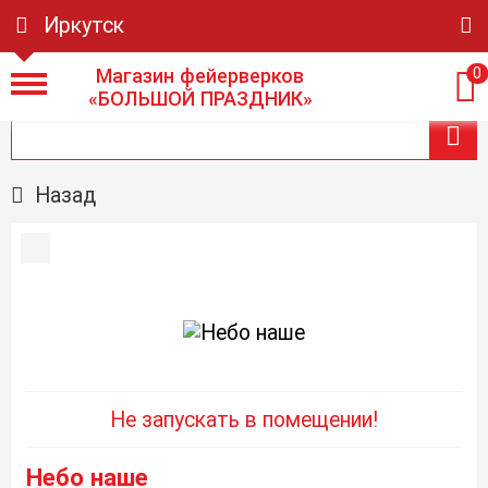
Иркутск
Магазин фейерверков
0
«БОЛЬШОЙ ПРАЗДНИК»
Назад
Не запускать в помещении!
Небо наше