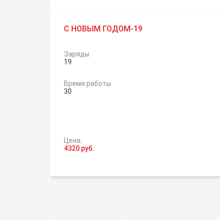
С НОВЫМ ГОДОМ-19
Заряды
19
Время работы
30
Цена:
4320 руб.