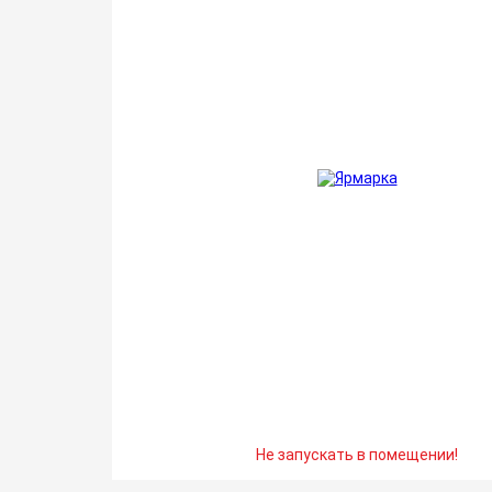
Не запускать в помещении!