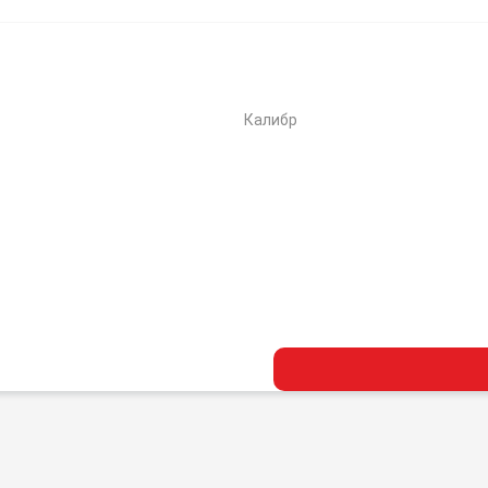
Калибр