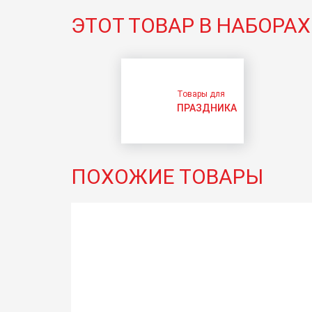
ЭТОТ ТОВАР В НАБОРАХ
Товары для
ПРАЗДНИКА
ПОХОЖИЕ ТОВАРЫ