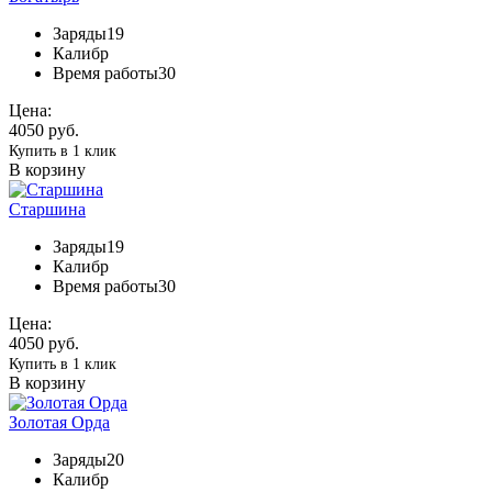
Заряды
19
Калибр
Время работы
30
Цена:
4050 руб.
Купить в 1 клик
В корзину
Старшина
Заряды
19
Калибр
Время работы
30
Цена:
4050 руб.
Купить в 1 клик
В корзину
Золотая Орда
Заряды
20
Калибр