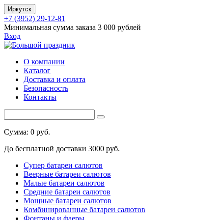
Иркутск
+7 (3952) 29-12-81
Минимальная сумма заказа 3 000 рублей
Вход
О компании
Каталог
Доставка и оплата
Безопасность
Контакты
Сумма: 0 руб.
До бесплатной доставки 3000 руб.
Супер батареи салютов
Веерные батареи салютов
Малые батареи салютов
Средние батареи салютов
Мощные батареи салютов
Комбинированные батареи салютов
Фонтаны и фаеры