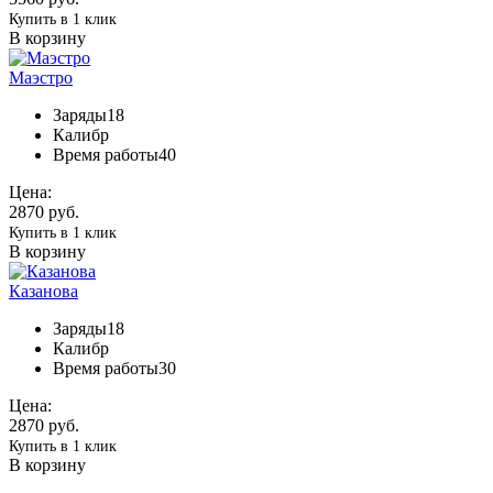
Купить в 1 клик
В корзину
Маэстро
Заряды
18
Калибр
Время работы
40
Цена:
2870 руб.
Купить в 1 клик
В корзину
Казанова
Заряды
18
Калибр
Время работы
30
Цена:
2870 руб.
Купить в 1 клик
В корзину