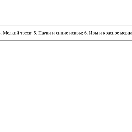
 4. Мелкий треск; 5. Пауки и синие искры; 6. Ивы и красное мерц