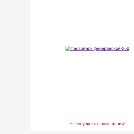
Не запускать в помещении!