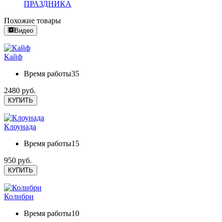
ПРАЗДНИКА
Похожие товары
Видео
Кайф
Время работы
35
2480 руб.
КУПИТЬ
Клоунада
Время работы
15
950 руб.
КУПИТЬ
Колибри
Время работы
10