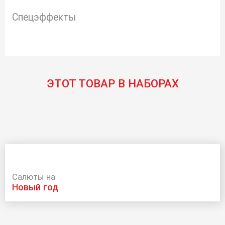
Спецэффекты
ЭТОТ ТОВАР В НАБОРАХ
Салюты на
новый год