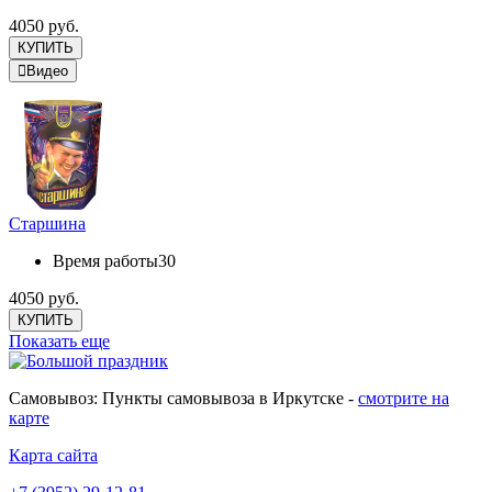
4050 руб.
КУПИТЬ
Видео
Старшина
Время работы
30
4050 руб.
КУПИТЬ
Показать еще
Самовывоз: Пункты самовывоза в Иркутске -
смотрите на
карте
Карта сайта