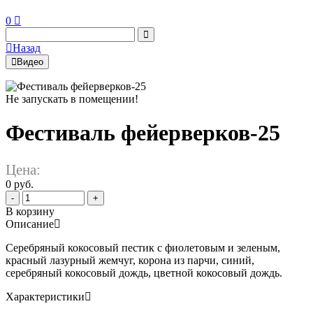
0
Назад
Видео
Не запускать в помещении!
Фестиваль фейерверков-25
Цена:
0 руб.
-
+
В корзину
Описание
Серебряный кокосовый пестик с фиолетовым и зеленым,
красный лазурный жемчуг, корона из парчи, синий,
серебряный кокосовый дождь, цветной кокосовый дождь.
Характеристики