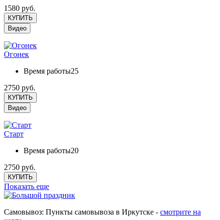
1580 руб.
КУПИТЬ
Видео
Огонек
Время работы
25
2750 руб.
КУПИТЬ
Видео
Старт
Время работы
20
2750 руб.
КУПИТЬ
Показать еще
Самовывоз: Пункты самовывоза в Иркутске -
смотрите на