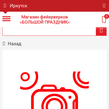
Иркутск
Магазин фейерверков
0
«БОЛЬШОЙ ПРАЗДНИК»
Назад