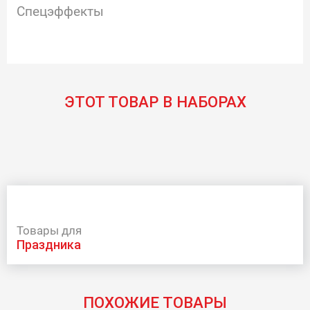
Спецэффекты
ЭТОТ ТОВАР В НАБОРАХ
Товары для
праздника
ПОХОЖИЕ ТОВАРЫ