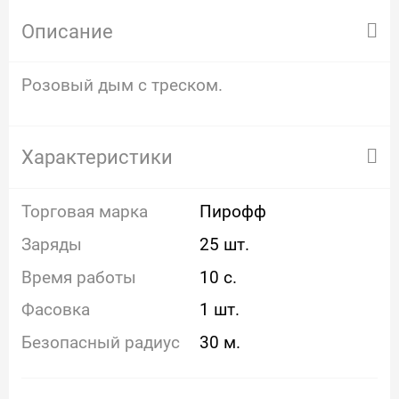
Описание
Розовый дым с треском.
Характеристики
Торговая марка
Пирофф
Заряды
25 шт.
Время работы
10 с.
Фасовка
1 шт.
Безопасный радиус
30 м.