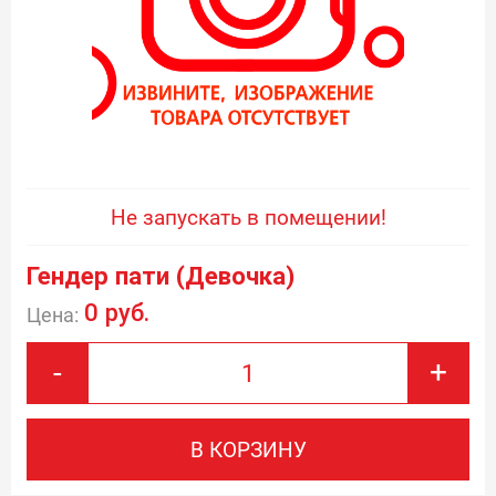
Не запускать в помещении!
Гендер пати (Девочка)
0 руб.
Цена:
-
+
В КОРЗИНУ