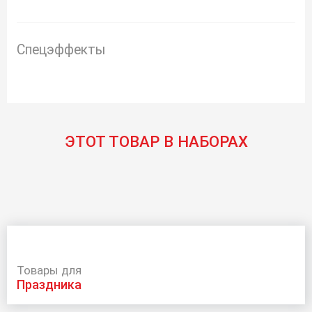
Спецэффекты
ЭТОТ ТОВАР В НАБОРАХ
Товары для
праздника