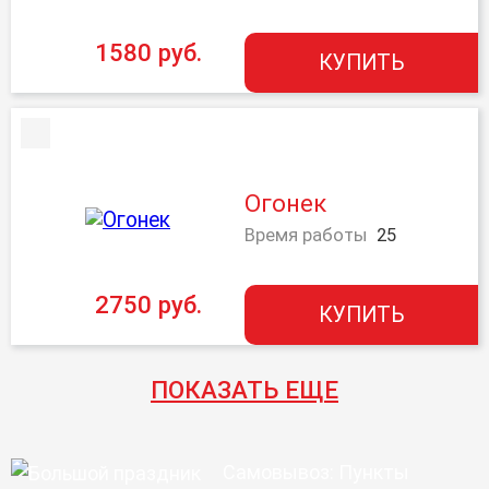
1580 руб.
КУПИТЬ
Огонек
Время работы
25
2750 руб.
КУПИТЬ
ПОКАЗАТЬ ЕЩЕ
Самовывоз: Пункты