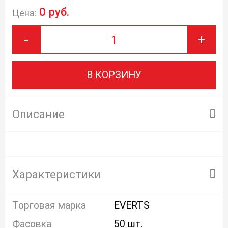
0 руб.
Цена:
-
+
В КОРЗИНУ
Описание
Характеристики
Торговая марка
EVERTS
Фасовка
50 шт.