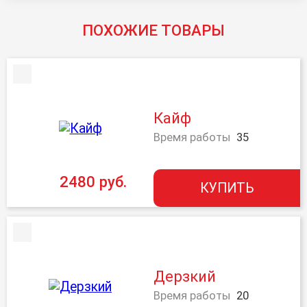
ПОХОЖИЕ ТОВАРЫ
Кайф
Время работы
35
2480 руб.
КУПИТЬ
Дерзкий
Время работы
20