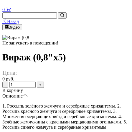
0
Назад
Видео
Не запускать в помещении!
Вираж (0,8"x5)
Цена:
0 руб.
-
+
В корзину
Описание
1. Россыпь зелёного жемчуга и серебряные хризантемы. 2.
Россыпь красного жемчуга и серебряные хризантемы. 3.
Множество мерцающих звёзд и серебряные хризантемы. 4.
Зелёные жемчужины с красными мерцающими огоньками. 5.
Россыпь синего жемчуга и серебряные хризантемы.