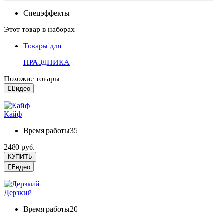
Спецэффекты
Этот товар в наборах
Товары для
ПРАЗДНИКА
Похожие товары
Видео
Кайф
Время работы
35
2480 руб.
КУПИТЬ
Видео
Дерзкий
Время работы
20