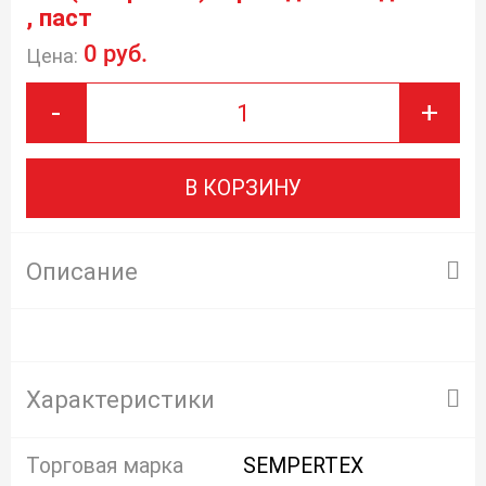
, паст
0 руб.
Цена:
-
+
В КОРЗИНУ
Описание
Характеристики
Торговая марка
SEMPERTEX