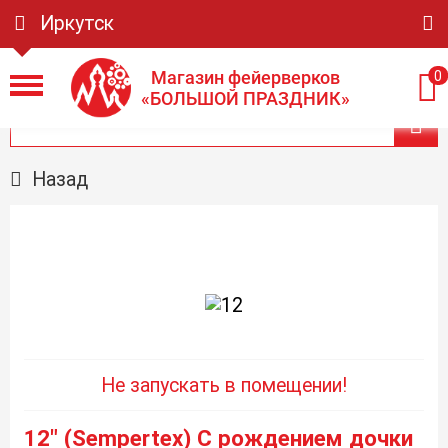
Иркутск
Магазин фейерверков
0
«БОЛЬШОЙ ПРАЗДНИК»
Назад
Не запускать в помещении!
12" (Sempertex) С рождением дочки