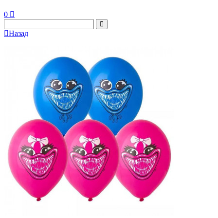
0
Назад