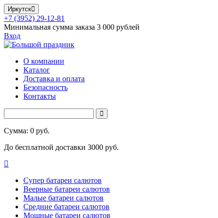
Иркутск
+7 (3952) 29-12-81
Минимальная сумма заказа 3 000 рублей
Вход
О компании
Каталог
Доставка и оплата
Безопасность
Контакты
Сумма: 0 руб.
До бесплатной доставки 3000 руб.
Супер батареи салютов
Веерные батареи салютов
Малые батареи салютов
Средние батареи салютов
Мощные батареи салютов