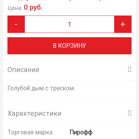
0 руб.
Цена:
-
+
В КОРЗИНУ
Описание
Голубой дым с треском.
Характеристики
Торговая марка
Пирофф