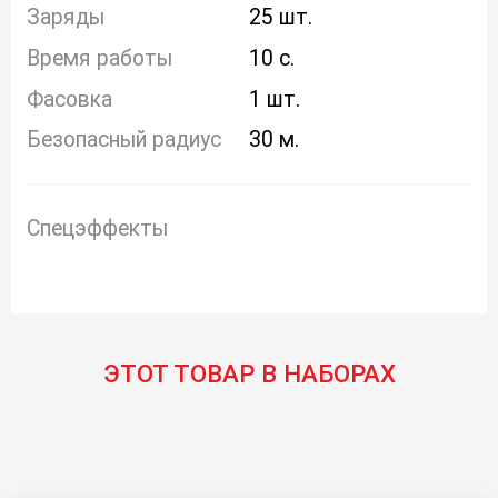
Заряды
25 шт.
Время работы
10 с.
Фасовка
1 шт.
Безопасный радиус
30 м.
Спецэффекты
ЭТОТ ТОВАР В НАБОРАХ