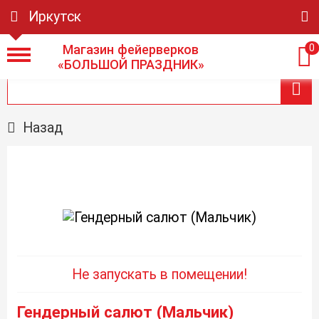
Иркутск
Магазин фейерверков
0
«БОЛЬШОЙ ПРАЗДНИК»
Назад
Не запускать в помещении!
Гендерный салют (Мальчик)