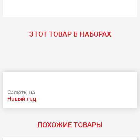
ЭТОТ ТОВАР В НАБОРАХ
Салюты на
новый год
ПОХОЖИЕ ТОВАРЫ