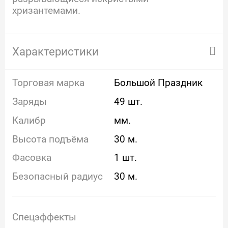
хризантемами.
Характеристики
Торговая марка
Большой Праздник
Заряды
49 шт.
Калибр
мм.
Высота подъёма
30 м.
Фасовка
1 шт.
Безопасный радиус
30 м.
Спецэффекты