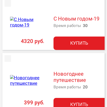
С Новым годом-19
Время работы
30
4320 руб.
КУПИТЬ
Новогоднее
путешествие
Время работы
20
399 руб.
КУПИТЬ