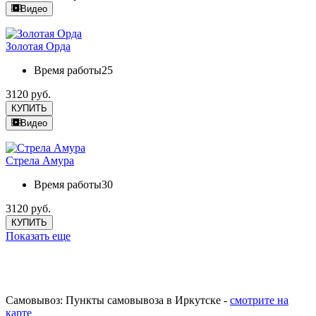
Видео
Золотая Орда
Время работы
25
3120 руб.
КУПИТЬ
Видео
Стрела Амура
Время работы
30
3120 руб.
КУПИТЬ
Показать еще
Самовывоз: Пункты самовывоза в Иркутске -
смотрите на
карте