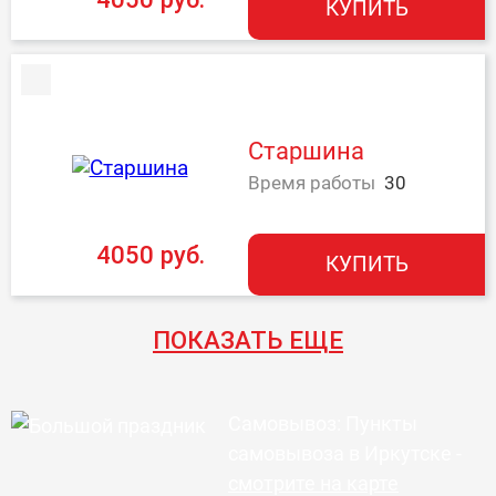
КУПИТЬ
Старшина
Время работы
30
4050 руб.
КУПИТЬ
ПОКАЗАТЬ ЕЩЕ
Самовывоз: Пункты
самовывоза в Иркутске -
смотрите на карте