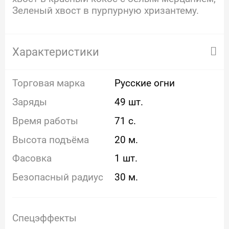
Зеленый хвост в пурпурную хризантему.
Характеристики
Торговая марка
Русские огни
Заряды
49 шт.
Время работы
71 с.
Высота подъёма
20 м.
Фасовка
1 шт.
Безопасный радиус
30 м.
Спецэффекты