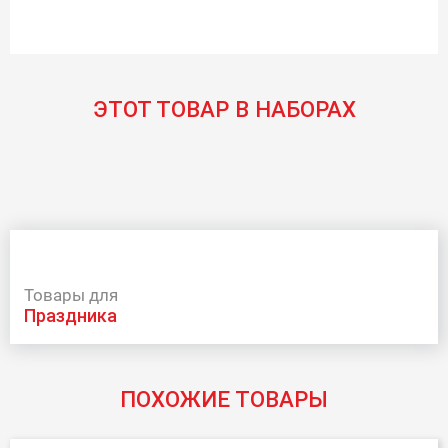
ЭТОТ ТОВАР В НАБОРАХ
Товары для
праздника
ПОХОЖИЕ ТОВАРЫ