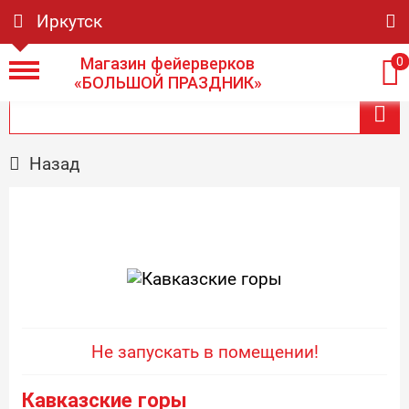
Иркутск
Магазин фейерверков
0
«БОЛЬШОЙ ПРАЗДНИК»
Назад
Не запускать в помещении!
Кавказские горы