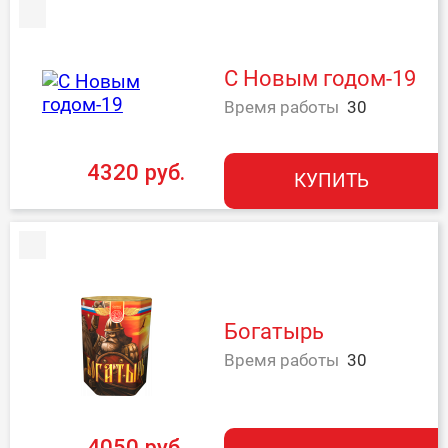
С Новым годом-19
Время работы
30
4320 руб.
КУПИТЬ
Богатырь
Время работы
30
4050 руб.