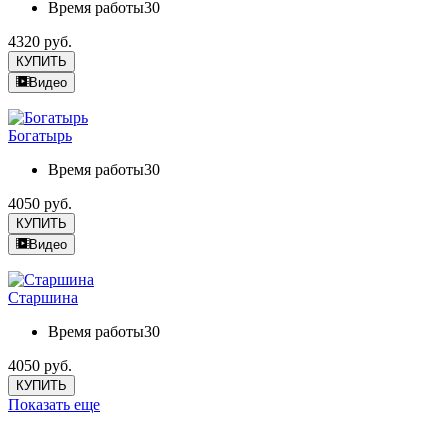
Время работы
30
4320 руб.
КУПИТЬ
Видео
Богатырь
Время работы
30
4050 руб.
КУПИТЬ
Видео
Старшина
Время работы
30
4050 руб.
КУПИТЬ
Показать еще